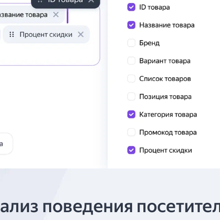
ализ поведения посетите