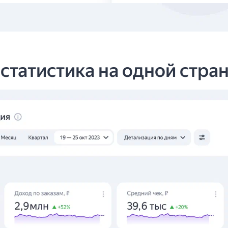
 статистика на одной стра