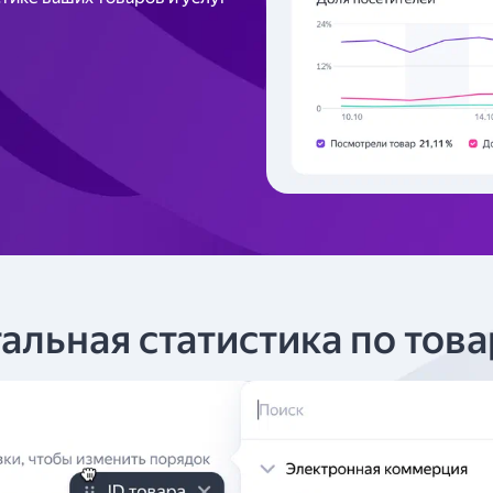
альная статистика по тов