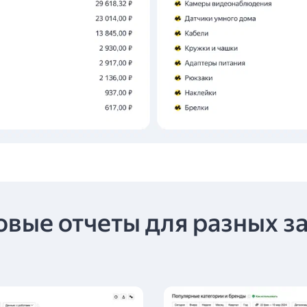
овые отчеты для разных з